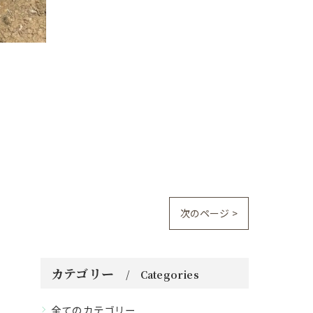
次のページ >
カテゴリー
Categories
全てのカテゴリー