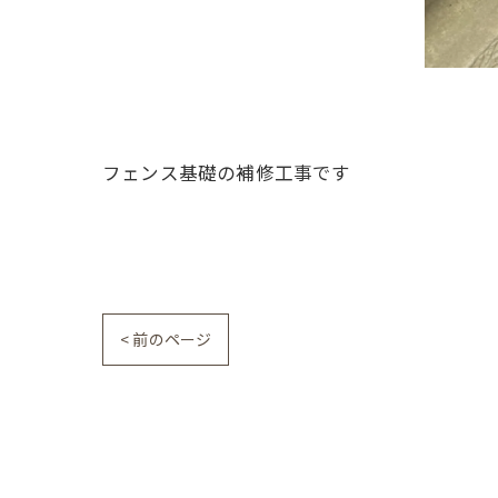
フェンス基礎の補修工事です
< 前のページ