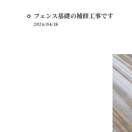
フェンス基礎の補修工事です
2026/04/18