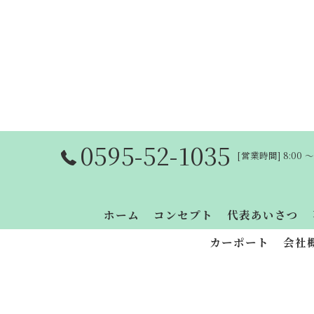
0595-52-1035
[営業時間] 8:00 
ホーム
コンセプト
代表あいさつ
カーポート
会社