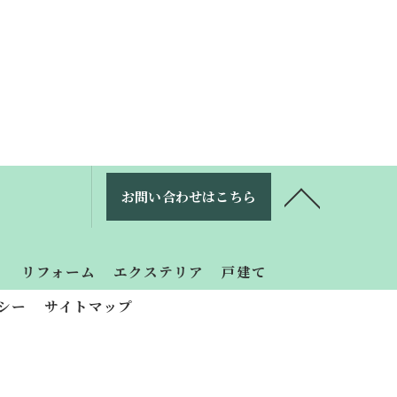
お問い合わせはこちら
り
リフォーム
エクステリア
戸建て
シー
サイトマップ