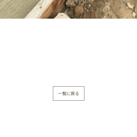
一覧に戻る