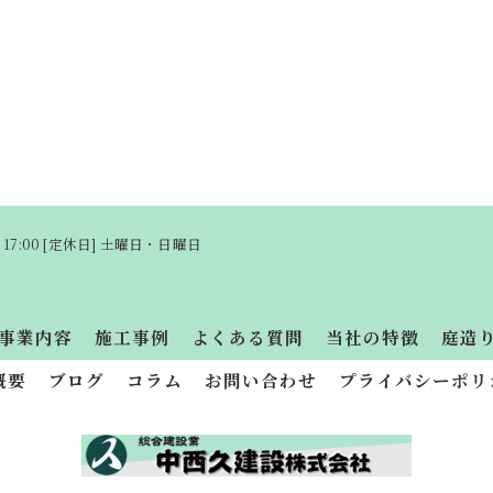
〜 17:00 [定休日] 土曜日・日曜日
事業内容
施工事例
よくある質問
当社の特徴
庭造
概要
ブログ
コラム
お問い合わせ
プライバシーポリ