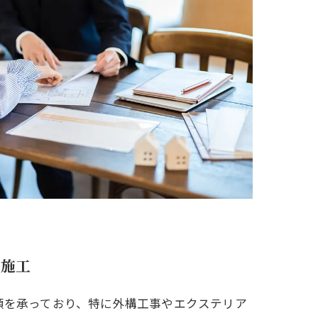
て施工
頼を承っており、特に外構工事やエクステリア