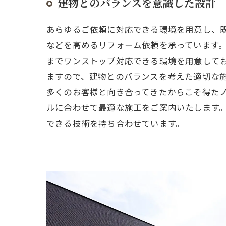
建物とのバランスを意識した設計
あらゆるご依頼に対応できる環境を用意し、
などを高めるリフォーム依頼を承っています
までワンストップ対応できる環境を用意して
ますので、建物とのバランスを考えた適切な
多くのお客様と向き合ってきたからこそ得た
ルに合わせて最適な施工をご案内いたします
できる技術を持ち合わせています。