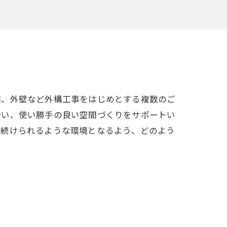
装、外壁など外構工事をはじめとする複数のご
合い、使い勝手の良い空間づくりをサポートい
み続けられるような環境となるよう、どのよう