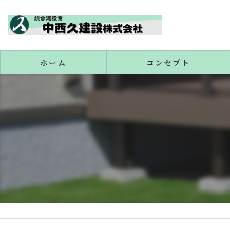
ホーム
コンセプト
代表あいさつ