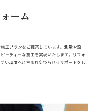
フォーム
な施工プランをご提案しています。測量や設
スピーディーな施工を実現いたします。リフォ
やすい環境へと生まれ変わらせるサポートをし