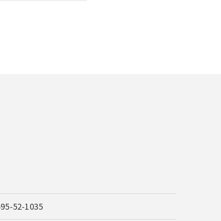
595-52-1035