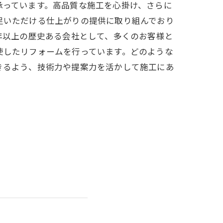
承っています。高品質な施工を心掛け、さらに
足いただける仕上がりの提供に取り組んでおり
年以上の歴史ある会社として、多くのお客様と
使したリフォームを行っています。どのような
きるよう、技術力や提案力を活かして施工にあ