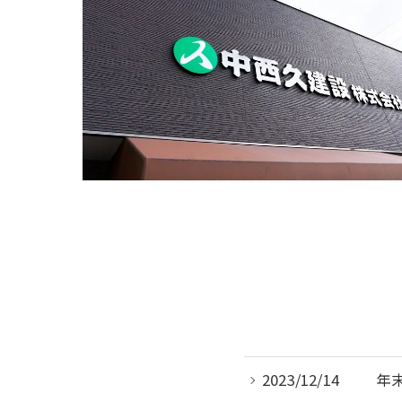
2023/12/14
年