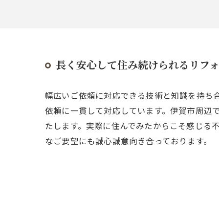
長く安心して住み続けられるリフ
幅広いご依頼に対応できる技術と知識を持ち
依頼に一貫して対応しています。伊賀市周辺
たします。実際に住んでみたからこそ感じる
なご要望にも誠心誠意向き合っております。