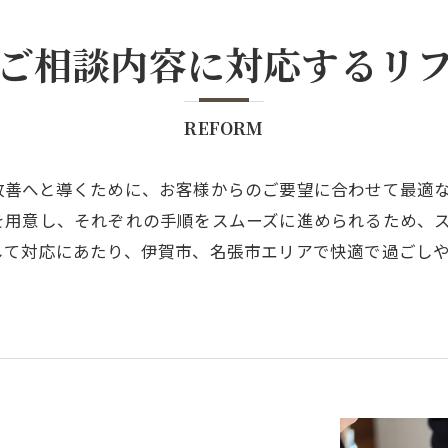
ご相談内容に対応するリ
REFORM
改善へと導くために、お客様からのご要望に合わせて最適
を用意し、それぞれの手順をスムーズに進められるため、
して対応にあたり、伊賀市、名張市エリアで快適で過ごし