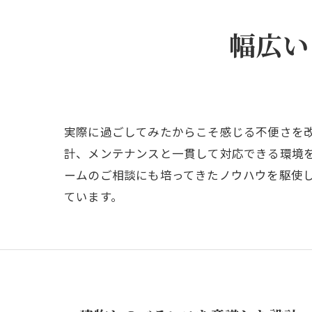
幅広い
実際に過ごしてみたからこそ感じる不便さを
計、メンテナンスと一貫して対応できる環境
ームのご相談にも培ってきたノウハウを駆使
ています。