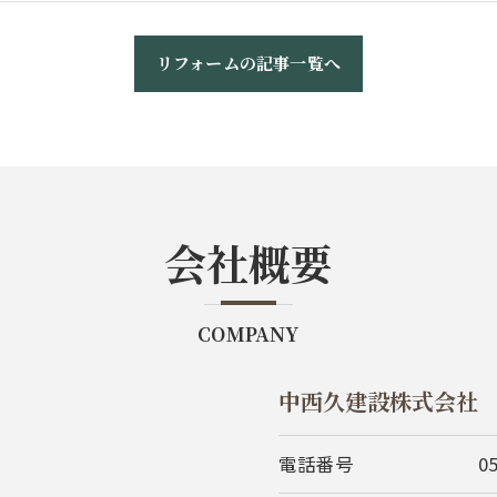
リフォームの記事一覧へ
会社概要
COMPANY
中西久建設株式会社
電話番号
0