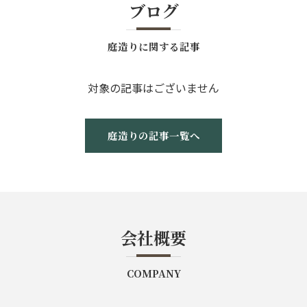
ブログ
庭造りに関する記事
対象の記事はございません
庭造りの記事一覧へ
会社概要
COMPANY