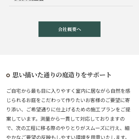
会社概要へ
思い描いた通りの庭造りをサポート
ご自宅から最も目に入りやすく室内に居ながら自然を感
じられるお庭をこだわって作りたいお客様のご要望に寄
り添い、ご希望通りに仕上げるための施工プランをご提
案しています。測量から一貫して対応しておりますの
で、次の工程に移る際のやりとりがスムーズに行え、細
やかなご要望の反映もしやすい環境を用意いたします。