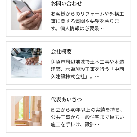
お問い合わせ
お客様からのリフォームや外構工
事に関する質問や要望を承りま
す。個人情報は必要最…
会社概要
伊賀市周辺地域で土木工事や木造
建築、水道施設工事を行う「中西
久建設株式会社」。…
代表あいさつ
創立から40年以上の実績を持ち、
公共工事から一般住宅まで幅広い
施工を手掛け、設計…