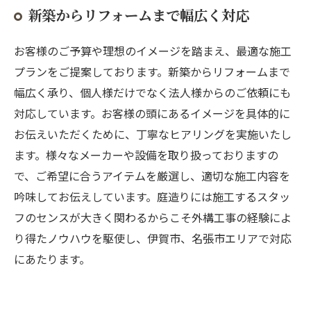
新築からリフォームまで幅広く対応
お客様のご予算や理想のイメージを踏まえ、最適な施工
プランをご提案しております。新築からリフォームまで
幅広く承り、個人様だけでなく法人様からのご依頼にも
対応しています。お客様の頭にあるイメージを具体的に
お伝えいただくために、丁寧なヒアリングを実施いたし
ます。様々なメーカーや設備を取り扱っておりますの
で、ご希望に合うアイテムを厳選し、適切な施工内容を
吟味してお伝えしています。庭造りには施工するスタッ
フのセンスが大きく関わるからこそ外構工事の経験によ
り得たノウハウを駆使し、伊賀市、名張市エリアで対応
にあたります。