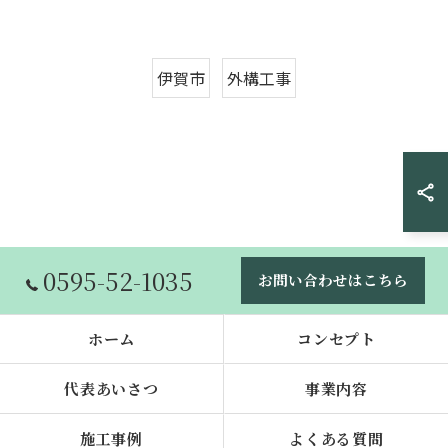
伊賀市
外構工事
0595-52-1035
お問い合わせはこちら
ホーム
コンセプト
代表あいさつ
事業内容
施工事例
よくある質問