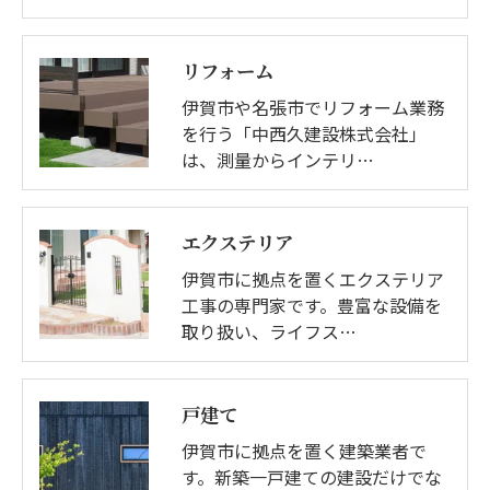
リフォーム
伊賀市や名張市でリフォーム業務
を行う「中西久建設株式会社」
は、測量からインテリ…
エクステリア
伊賀市に拠点を置くエクステリア
工事の専門家です。豊富な設備を
取り扱い、ライフス…
戸建て
伊賀市に拠点を置く建築業者で
す。新築一戸建ての建設だけでな