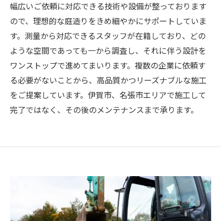
幅広いご依頼に対応できる技術や設備が整っております
ので、理想的な庭造りをきめ細やかにサポートしていま
す。測量から対応できるスタッフが在籍しており、どの
ような空間であっても一から調査し、それに伴う設計を
ワンストップで進めてまいります。複数の企業に依頼す
る必要がないことから、高品質かつリーズナブルな施工
をご提案しています。伊賀市、名張市エリアで施工して
完了ではなく、その後のメンテナンスまで承ります。