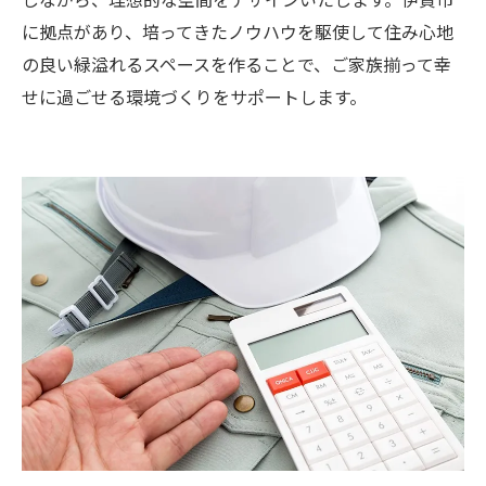
に拠点があり、培ってきたノウハウを駆使して住み心地
の良い緑溢れるスペースを作ることで、ご家族揃って幸
せに過ごせる環境づくりをサポートします。