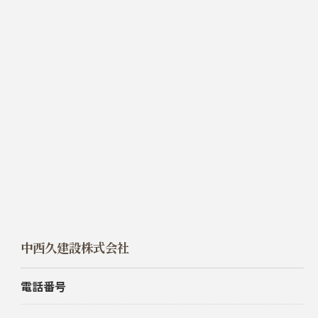
中西久建設株式会社
電話番号