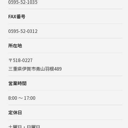
0595-52-1035
FAX番号
0595-52-0312
所在地
〒518-0227
三重県伊賀市青山羽根489
営業時間
8:00 〜 17:00
定休日
土曜日・日曜日