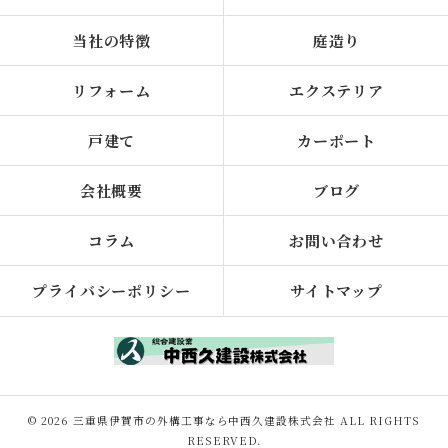
当社の特徴
庭造り
リフォーム
エクステリア
戸建て
カーポート
会社概要
ブログ
コラム
お問い合わせ
プライバシーポリシー
サイトマップ
© 2026 三重県伊賀市の外構工事なら中西久建設株式会社 ALL RIGHTS
RESERVED.