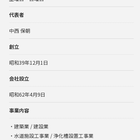
代表者
中西 保朝
創立
昭和39年12月1日
会社設立
昭和62年4月9日
事業内容
・建築業 / 建設業
・水道施設工事業 / 浄化槽設置工事業