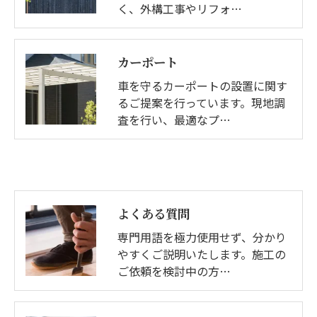
く、外構工事やリフォ…
カーポート
車を守るカーポートの設置に関す
るご提案を行っています。現地調
査を行い、最適なプ…
よくある質問
専門用語を極力使用せず、分かり
やすくご説明いたします。施工の
ご依頼を検討中の方…