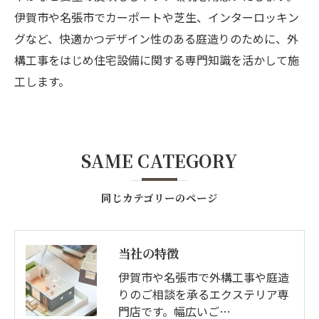
伊賀市や名張市でカーポートや芝生、インターロッキン
グなど、快適かつデザイン性のある庭造りのために、外
構工事をはじめ住宅設備に関する専門知識を活かして施
工します。
SAME CATEGORY
同じカテゴリーのページ
当社の特徴
伊賀市や名張市で外構工事や庭造
りのご相談を承るエクステリア専
門店です。幅広いご…