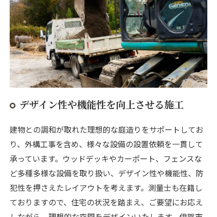
デザイン性や機能性を向上させる施工
建物との調和が取れた理想的な庭造りをサポートしてお
り、外構工事を含め、様々な設備の設置依頼を一貫して
承っています。ウッドデッキやカーポート、フェンスな
ど多種多様な設備を取り扱い、デザイン性や機能性、防
犯性を押さえたレイアウトを考えます。測量士も在籍し
ておりますので、住宅の状況を踏まえ、ご要望にお応え
しながら、理想的な空間をデザインいたします。伊賀市