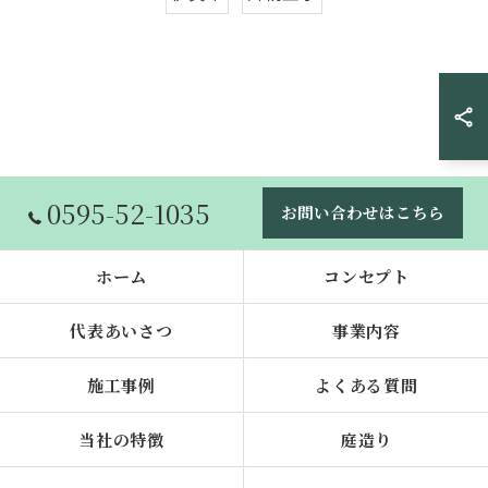
0595-52-1035
お問い合わせはこちら
ホーム
コンセプト
代表あいさつ
事業内容
施工事例
よくある質問
当社の特徴
庭造り