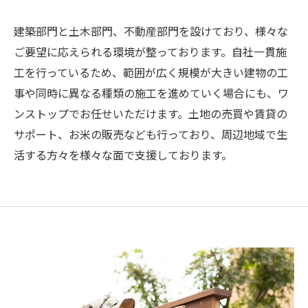
建築部門と土木部門、不動産部門を設けており、様々な
ご要望に応えられる環境が整っております。自社一貫施
工を行っているため、範囲が広く規模が大きい建物の工
事や同時に異なる種類の施工を進めていく場合にも、ワ
ンストップでお任せいただけます。土地の売買や賃貸の
サポート、お米の販売なども行っており、周辺地域で生
活する方々を様々な面で支援しております。