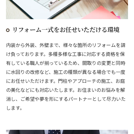
リフォーム一式をお任せいただける環境
内装から外装、外壁まで、様々な箇所のリフォームを請
け負っております。多種多様な工事に対応する資格を保
有している職人が揃っているため、間取りの変更と同時
に水回りの改修など、施工の種類が異なる場合でも一度
にお任せいただけます。門柱やアプローチの施工、お庭
の美化などにも対応いたします。お住まいのお悩みを解
消し、ご希望や夢を形にするパートナーとして尽力いた
します。