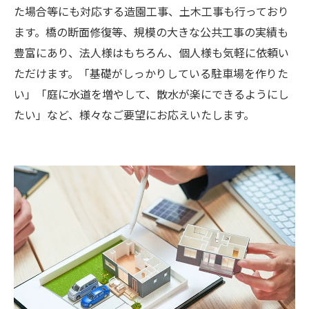
た場合等にも対応する造園工事、土木工事も行っており
ます。橋の断面修復等、規模の大きな公共工事の実績も
豊富にあり、法人様はもちろん、個人様も気軽に依頼い
ただけます。「基礎がしっかりしている駐車場を作りた
い」「庭に水道を増やして、散水が楽にできるようにし
たい」など、様々なご要望にお応えいたします。