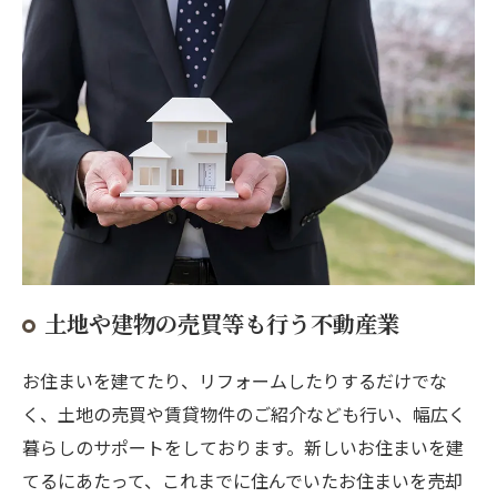
土地や建物の売買等も行う不動産業
お住まいを建てたり、リフォームしたりするだけでな
く、土地の売買や賃貸物件のご紹介なども行い、幅広く
暮らしのサポートをしております。新しいお住まいを建
てるにあたって、これまでに住んでいたお住まいを売却