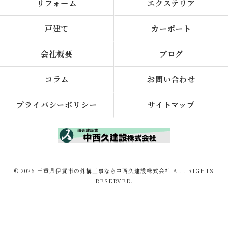
リフォーム
エクステリア
戸建て
カーポート
会社概要
ブログ
コラム
お問い合わせ
プライバシーポリシー
サイトマップ
© 2026 三重県伊賀市の外構工事なら中西久建設株式会社 ALL RIGHTS
RESERVED.