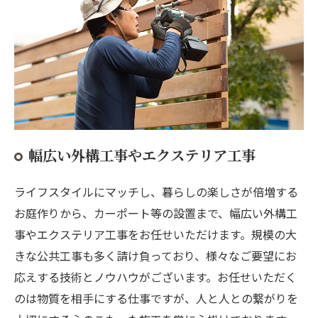
幅広い外構工事やエクステリア工事
ライフスタイルにマッチし、暮らしの楽しさが倍増する
お庭作りから、カーポート等の設置まで、幅広い外構工
事やエクステリア工事をお任せいただけます。規模の大
きな公共工事も多く請け負っており、様々なご要望にお
応えする技術とノウハウがございます。お任せいただく
のは物質を相手にする仕事ですが、人と人との繋がりを