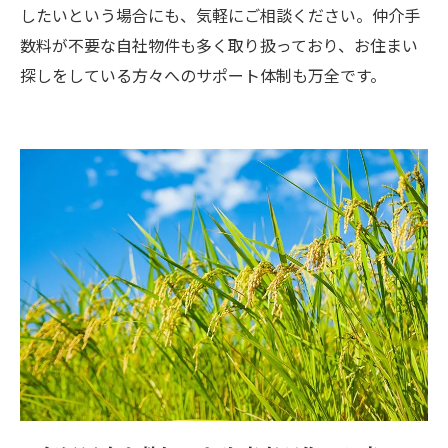
したいという場合にも、気軽にご相談ください。仲介手
数料が不要な自社物件も多く取り扱っており、お住まい
探しをしている方々へのサポート体制も万全です。