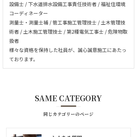
設備士 / 下水道排水設備工事責任技術者 / 福祉住環境
コーディネーター
測量士・測量士補 / 管工事施工管理技士 / 土木管理技
術者 / 土木施工管理技士 / 第2種電気工事士 / 危険物取
扱者
様々な資格を保持した社員が、誠心誠意施工にあたっ
ております。
SAME CATEGORY
同じカテゴリーのページ