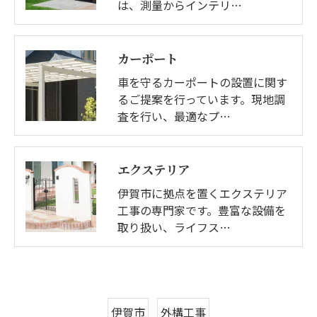
は、測量からインテリ…
カーポート
車を守るカーポートの設置に関す
るご提案を行っています。現地調
査を行い、最適なプ…
エクステリア
伊賀市に拠点を置くエクステリア
工事の専門家です。豊富な設備を
取り扱い、ライフス…
伊賀市
外構工事