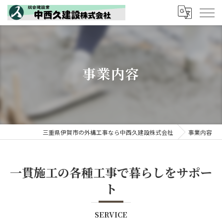
事業内容
三重県伊賀市の外構工事なら中西久建設株式会社
事業内容
一貫施工の各種工事で暮らしをサポー
ト
SERVICE