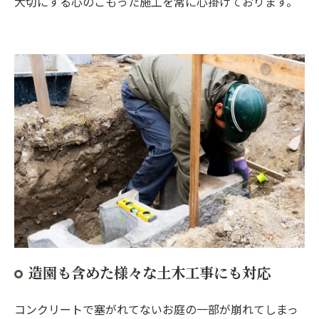
大切にする心のこもった施工を常に心掛けております。
造園も含めた様々な土木工事にも対応
コンクリートで塞がれてないお庭の一部が崩れてしまっ