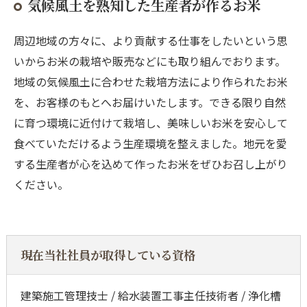
気候風土を熟知した生産者が作るお米
周辺地域の方々に、より貢献する仕事をしたいという思
いからお米の栽培や販売などにも取り組んでおります。
地域の気候風土に合わせた栽培方法により作られたお米
を、お客様のもとへお届けいたします。できる限り自然
に育つ環境に近付けて栽培し、美味しいお米を安心して
食べていただけるよう生産環境を整えました。地元を愛
する生産者が心を込めて作ったお米をぜひお召し上がり
ください。
現在当社社員が取得している資格
建築施工管理技士 / 給水装置工事主任技術者 / 浄化槽