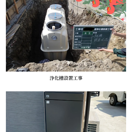
浄化槽設置工事