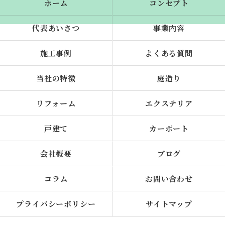
ホーム
コンセプト
代表あいさつ
事業内容
施工事例
よくある質問
当社の特徴
庭造り
リフォーム
エクステリア
戸建て
カーポート
会社概要
ブログ
コラム
お問い合わせ
プライバシーポリシー
サイトマップ