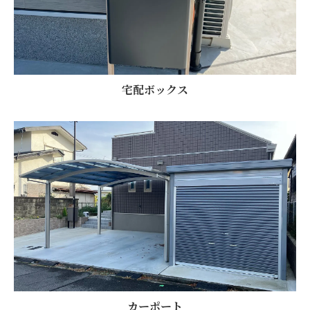
宅配ボックス
カーポート