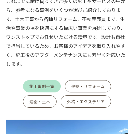
これまでに請け負ってきた多くの施工やサービスの中か
ら、参考になる事例をいくつか選びご紹介しておりま
す。土木工事から各種リフォーム、不動産売買まで、生
活や事業の場を快適にする幅広い事業を展開しており、
ワンストップでお任せいただける環境です。設計も自社
で担当しているため、お客様のアイデアを取り入れやす
く、施工後のアフターメンテナンスにも素早く対応いた
します。
施工事例一覧
建築・リフォーム
造園・土木
外構・エクステリア