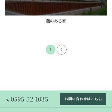
蔵のある家
1
2
0595-52-1035
お問い合わせはこちら