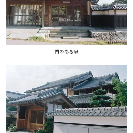
門のある家