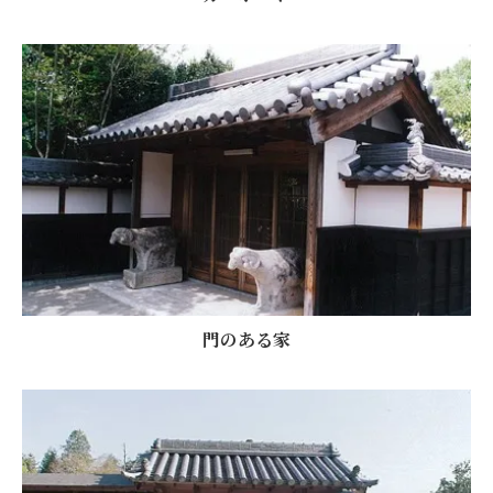
門のある家