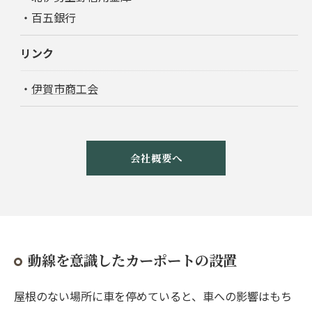
・百五銀行
リンク
・
伊賀市商工会
会社概要へ
動線を意識したカーポートの設置
屋根のない場所に車を停めていると、車への影響はもち