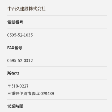
中西久建設株式会社
電話番号
0595-52-1035
FAX番号
0595-52-0312
所在地
〒518-0227
三重県伊賀市青山羽根489
営業時間