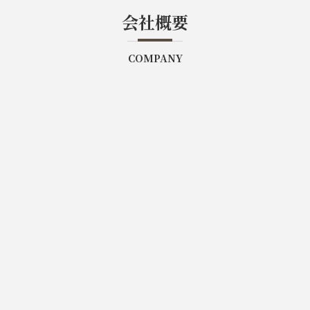
会社概要
COMPANY