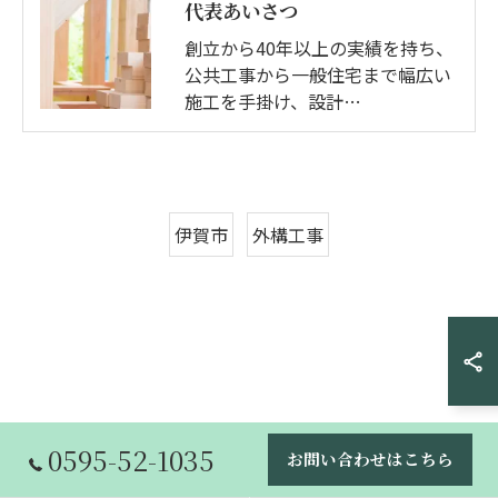
代表あいさつ
創立から40年以上の実績を持ち、
公共工事から一般住宅まで幅広い
施工を手掛け、設計…
伊賀市
外構工事
0595-52-1035
お問い合わせはこちら