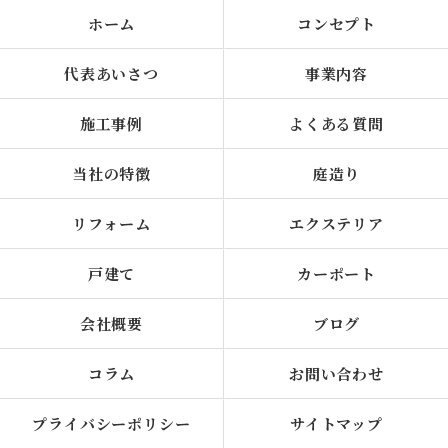
ホーム
コンセプト
代表あいさつ
事業内容
施工事例
よくある質問
当社の特徴
庭造り
リフォーム
エクステリア
戸建て
カーポート
会社概要
ブログ
コラム
お問い合わせ
プライバシーポリシー
サイトマップ