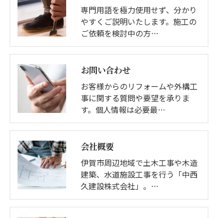
専門用語を極力使用せず、分かり
やすくご説明いたします。施工の
ご依頼を検討中の方…
お問い合わせ
お客様からのリフォームや外構工
事に関する質問や要望を承りま
す。個人情報は必要最…
会社概要
伊賀市周辺地域で土木工事や木造
建築、水道施設工事を行う「中西
久建設株式会社」。…