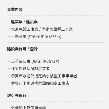
事業内容
・建築業 / 建設業
・水道施設工事業 / 浄化槽設置工事業
・不動産業 (中西不動産が担当)
建設業許可 / 登録
・三重県知事 (般-3) 第3573号
・住宅性能保証制度業者
・伊賀市水道部指定給水装置工事事業者
・伊賀市下水道排水設備指定工事店
取引先銀行
・北伊勢上野信用金庫