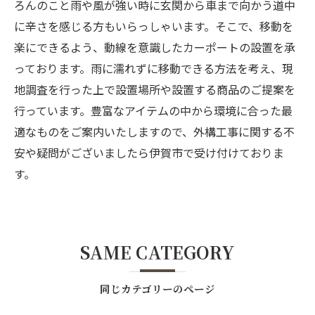
ろんのこと雨や風が強い時に玄関から車まで向かう道中
に辛さを感じる方もいらっしゃいます。そこで、移動を
楽にできるよう、動線を意識したカーポートの設置を承
っております。雨に濡れずに移動できる方法を考え、現
地調査を行った上で設置場所や設置する商品のご提案を
行っています。豊富なアイテムの中から環境に合った最
適なものをご案内いたしますので、外構工事に関する不
安や疑問がございましたら伊賀市で受け付けておりま
す。
SAME CATEGORY
同じカテゴリーのページ