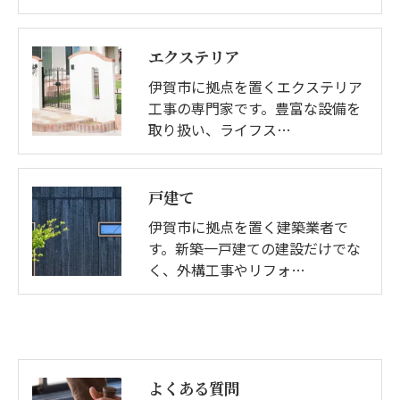
エクステリア
伊賀市に拠点を置くエクステリア
工事の専門家です。豊富な設備を
取り扱い、ライフス…
戸建て
伊賀市に拠点を置く建築業者で
す。新築一戸建ての建設だけでな
く、外構工事やリフォ…
よくある質問