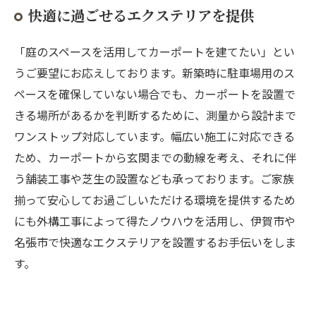
快適に過ごせるエクステリアを提供
「庭のスペースを活用してカーポートを建てたい」とい
うご要望にお応えしております。新築時に駐車場用のス
ペースを確保していない場合でも、カーポートを設置で
きる場所があるかを判断するために、測量から設計まで
ワンストップ対応しています。幅広い施工に対応できる
ため、カーポートから玄関までの動線を考え、それに伴
う舗装工事や芝生の設置なども承っております。ご家族
揃って安心してお過ごしいただける環境を提供するため
にも外構工事によって得たノウハウを活用し、伊賀市や
名張市で快適なエクステリアを設置するお手伝いをしま
す。