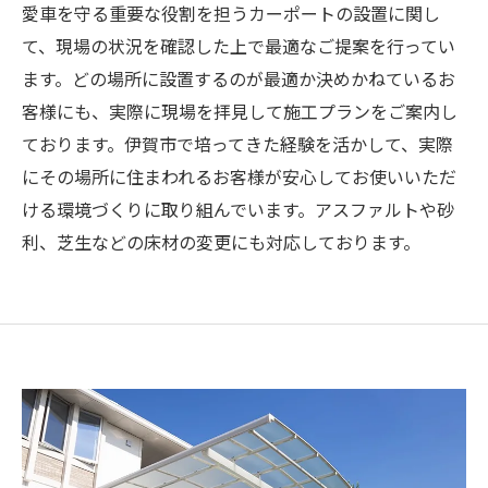
愛車を守る重要な役割を担うカーポートの設置に関し
て、現場の状況を確認した上で最適なご提案を行ってい
ます。どの場所に設置するのが最適か決めかねているお
客様にも、実際に現場を拝見して施工プランをご案内し
ております。伊賀市で培ってきた経験を活かして、実際
にその場所に住まわれるお客様が安心してお使いいただ
ける環境づくりに取り組んでいます。アスファルトや砂
利、芝生などの床材の変更にも対応しております。