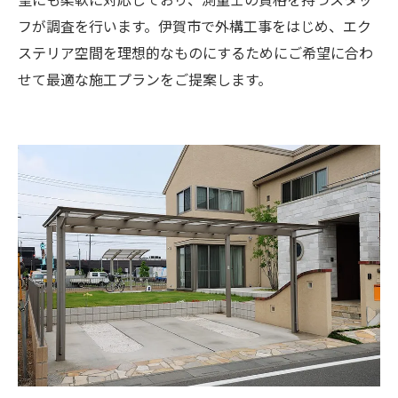
フが調査を行います。伊賀市で外構工事をはじめ、エク
ステリア空間を理想的なものにするためにご希望に合わ
せて最適な施工プランをご提案します。