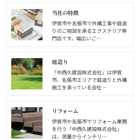
当社の特徴
伊賀市や名張市で外構工事や庭造
りのご相談を承るエクステリア専
門店です。幅広いご…
庭造り
「中西久建設株式会社」は伊賀
市、名張市エリアで庭造りと外構
施工を承っている会社…
リフォーム
伊賀市や名張市でリフォーム業務
を行う「中西久建設株式会社」
は、測量からインテリ…