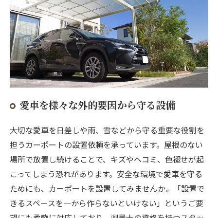
愛車を様々な外的要因から守る設備
大切な愛車を日差しや雨、雪などから守る重要な役割を
担うカーポートの設置依頼を承っています。屋根のない
場所で放置し続けることで、キズやヘコミ、色褪せが起
こってしまう恐れがあります。安全な環境で愛車を守る
ためにも、カーポートを設置してみませんか。「設置で
きるスペースを一から作らないといけない」というご要
望にも柔軟に対応しており、測量士の資格を持つスタッ