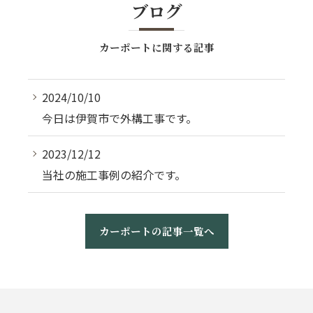
ブログ
カーポートに関する記事
2024/10/10
今日は伊賀市で外構工事です。
2023/12/12
当社の施工事例の紹介です。
カーポートの記事一覧へ