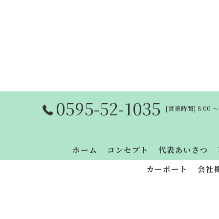
0595-52-1035
[営業時間] 8:00 
ホーム
コンセプト
代表あいさつ
カーポート
会社