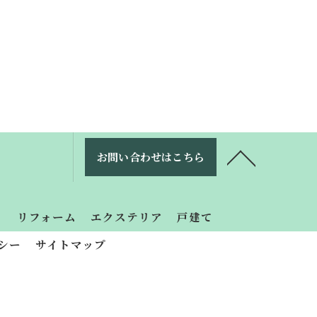
お問い合わせはこちら
り
リフォーム
エクステリア
戸建て
シー
サイトマップ