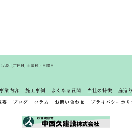
〜 17:00 [定休日] 土曜日・日曜日
事業内容
施工事例
よくある質問
当社の特徴
庭造
概要
ブログ
コラム
お問い合わせ
プライバシーポリ