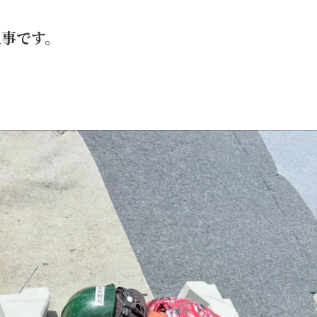
工事です。