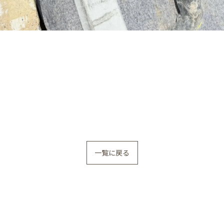
一覧に戻る