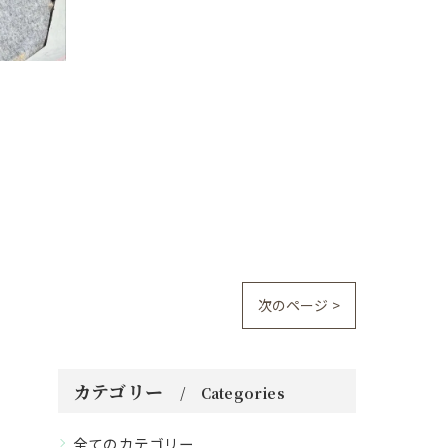
次のページ >
カテゴリー
Categories
全てのカテゴリー