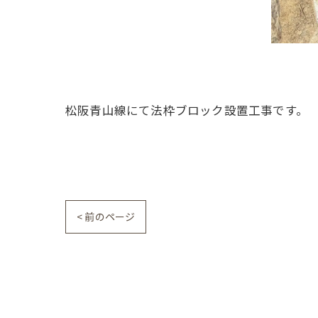
松阪青山線にて法枠ブロック設置工事です。
< 前のページ