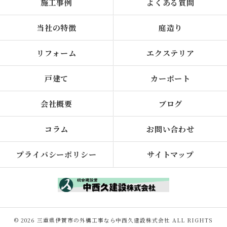
施工事例
よくある質問
当社の特徴
庭造り
リフォーム
エクステリア
戸建て
カーポート
会社概要
ブログ
コラム
お問い合わせ
プライバシーポリシー
サイトマップ
© 2026 三重県伊賀市の外構工事なら中西久建設株式会社 ALL RIGHTS