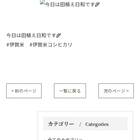
今日は田植え日和です🌾
#伊賀米 #伊賀米コシヒカリ
< 前のページ
一覧に戻る
次のページ >
カテゴリー
Categories
全てのカテゴリー