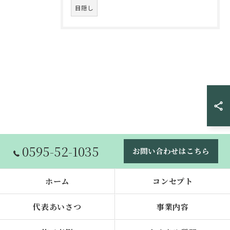
目隠し
0595-52-1035
お問い合わせはこちら
ホーム
コンセプト
代表あいさつ
事業内容