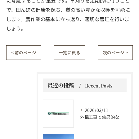
に考慮することが重要です。草刈りを定期的に行うこと
で、田んぼの健康を保ち、質の高い豊かな収穫を可能に
します。農作業の基本に立ち返り、適切な管理を行いま
しょう。
< 前のページ
一覧に戻る
次のページ >
最近の投稿
Recent Posts
2026/03/11
外構工事で効果的な防草対策方法