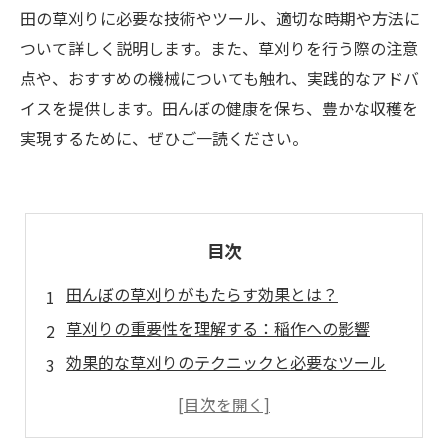
田の草刈りに必要な技術やツール、適切な時期や方法に
ついて詳しく説明します。また、草刈りを行う際の注意
点や、おすすめの機械についても触れ、実践的なアドバ
イスを提供します。田んぼの健康を保ち、豊かな収穫を
実現するために、ぜひご一読ください。
目次
田んぼの草刈りがもたらす効果とは？
草刈りの重要性を理解する：稲作への影響
効果的な草刈りのテクニックと必要なツール
注意点：草刈り時に気をつけるべきポイント
草刈り機の種類とおすすめ商品紹介