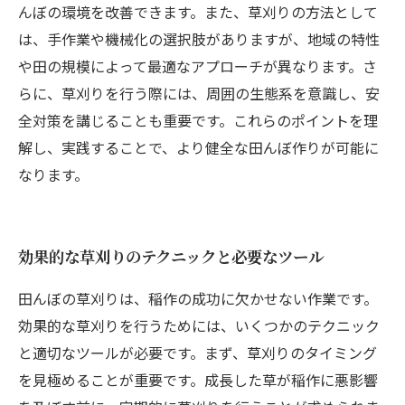
んぼの環境を改善できます。また、草刈りの方法として
は、手作業や機械化の選択肢がありますが、地域の特性
や田の規模によって最適なアプローチが異なります。さ
らに、草刈りを行う際には、周囲の生態系を意識し、安
全対策を講じることも重要です。これらのポイントを理
解し、実践することで、より健全な田んぼ作りが可能に
なります。
効果的な草刈りのテクニックと必要なツール
田んぼの草刈りは、稲作の成功に欠かせない作業です。
効果的な草刈りを行うためには、いくつかのテクニック
と適切なツールが必要です。まず、草刈りのタイミング
を見極めることが重要です。成長した草が稲作に悪影響