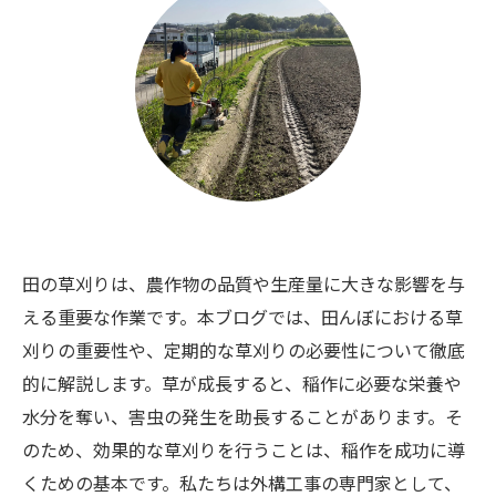
田の草刈りは、農作物の品質や生産量に大きな影響を与
える重要な作業です。本ブログでは、田んぼにおける草
刈りの重要性や、定期的な草刈りの必要性について徹底
的に解説します。草が成長すると、稲作に必要な栄養や
水分を奪い、害虫の発生を助長することがあります。そ
のため、効果的な草刈りを行うことは、稲作を成功に導
くための基本です。私たちは外構工事の専門家として、