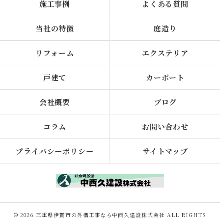
施工事例
よくある質問
当社の特徴
庭造り
リフォーム
エクステリア
戸建て
カーポート
会社概要
ブログ
コラム
お問い合わせ
プライバシーポリシー
サイトマップ
© 2026 三重県伊賀市の外構工事なら中西久建設株式会社 ALL RIGHTS