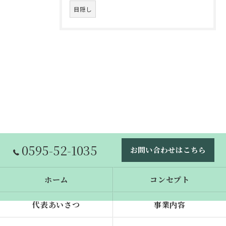
目隠し
0595-52-1035
お問い合わせはこちら
ホーム
コンセプト
代表あいさつ
事業内容