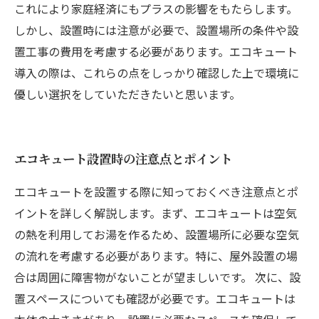
これにより家庭経済にもプラスの影響をもたらします。
しかし、設置時には注意が必要で、設置場所の条件や設
置工事の費用を考慮する必要があります。エコキュート
導入の際は、これらの点をしっかり確認した上で環境に
優しい選択をしていただきたいと思います。
エコキュート設置時の注意点とポイント
エコキュートを設置する際に知っておくべき注意点とポ
イントを詳しく解説します。まず、エコキュートは空気
の熱を利用してお湯を作るため、設置場所に必要な空気
の流れを考慮する必要があります。特に、屋外設置の場
合は周囲に障害物がないことが望ましいです。 次に、設
置スペースについても確認が必要です。エコキュートは