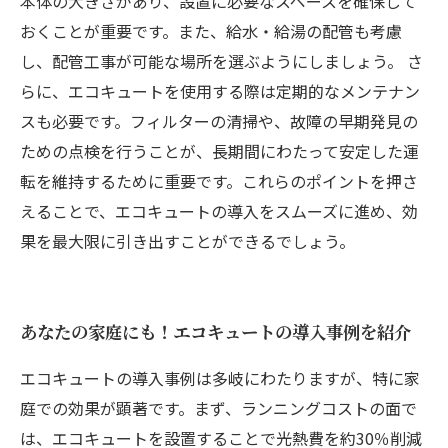
本体の大きさがあり、設置に必要なスペースを確保して
おくことが重要です。また、給水・給湯の配管も考慮
し、配管工事が可能な場所を選ぶようにしましょう。 さ
らに、エコキュートを使用する際は定期的なメンテナン
スも必要です。フィルターの清掃や、故障の早期発見の
ための点検を行うことが、長期間にわたって安定した運
転を維持するために重要です。これらのポイントを押さ
えることで、エコキュートの導入をスムーズに進め、効
果を最大限に引き出すことができるでしょう。
あなたの家庭にも！エコキュートの導入事例を紹介
エコキュートの導入事例は多岐にわたりますが、特に家
庭での効果が顕著です。まず、ランニングコストの面で
は、エコキュートを設置することで光熱費を約30％削減