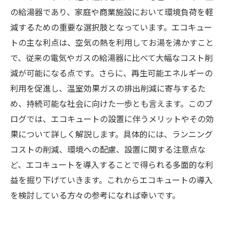
の給湯器であり、家庭や商業施設において環境負荷を軽
減するための重要な選択肢となっています。エコキュー
トの主な利点は、空気の熱を利用してお湯を沸かすこと
で、従来の電気やガスの給湯器に比べて大幅なコスト削
減が可能になる点です。さらに、再生可能エネルギーの
利用を促進し、温室効果ガスの排出削減に寄与するた
め、持続可能な社会に向けた一歩とも言えます。このブ
ログでは、エコキュートの設置に伴うメリットやその効
果について詳しく解説します。具体的には、ランニング
コストの削減、環境への配慮、設置に関する注意点な
ど、エコキュートを導入することで得られる多面的な利
益を掘り下げていきます。これからエコキュートの導入
を検討している方々の参考になれば幸いです。