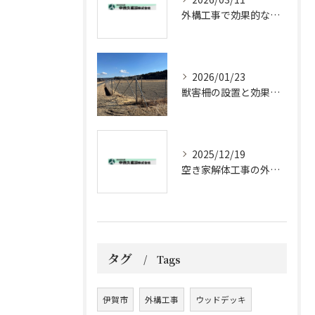
外構工事で効果的な防草対策方法
2026/01/23
獣害柵の設置と効果的メンテナンス法
2025/12/19
空き家解体工事の外構工事ポイント
タグ
Tags
伊賀市
外構工事
ウッドデッキ