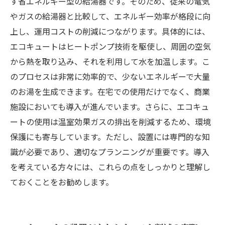
す省エネルギー型の給湯器です。そのため、従来の電気
すめ
やガスの給湯器と比較して、エネルギー効率が格段に向
上し、運用コストの削減につながります。具体的には、
エコキュートはヒートポンプ技術を駆使し、周囲の空気
から熱を取り込み、それを利用して水を加温します。こ
のプロセスは非常に効率的で、少ないエネルギーで大量
のお湯を生成できます。在宅での使用だけでなく、商業
施設においても導入が進んでいます。さらに、エコキュ
ートの使用は温室効果ガスの排出を削減するため、環境
保護にも寄与しています。ただし、設置には専門的な知
識が必要であり、適切なプランニングが重要です。導入
を考えている方々には、これらの点をしっかりと理解し
ておくことをお勧めします。