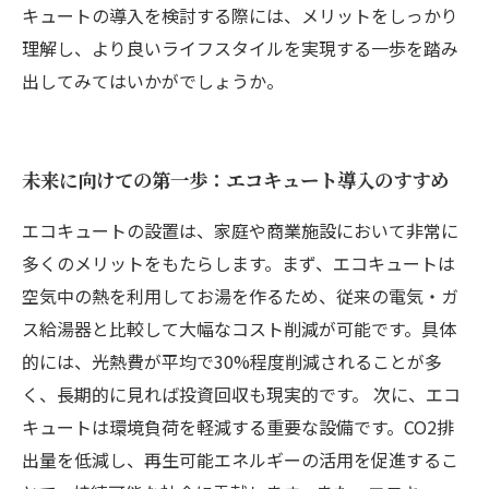
キュートの導入を検討する際には、メリットをしっかり
理解し、より良いライフスタイルを実現する一歩を踏み
出してみてはいかがでしょうか。
未来に向けての第一歩：エコキュート導入のすすめ
エコキュートの設置は、家庭や商業施設において非常に
多くのメリットをもたらします。まず、エコキュートは
空気中の熱を利用してお湯を作るため、従来の電気・ガ
ス給湯器と比較して大幅なコスト削減が可能です。具体
的には、光熱費が平均で30%程度削減されることが多
く、長期的に見れば投資回収も現実的です。 次に、エコ
キュートは環境負荷を軽減する重要な設備です。CO2排
出量を低減し、再生可能エネルギーの活用を促進するこ