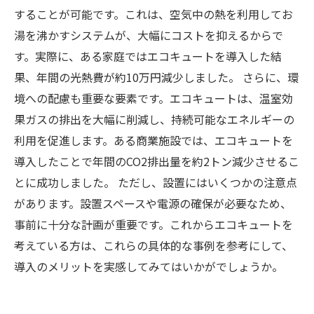
することが可能です。これは、空気中の熱を利用してお
湯を沸かすシステムが、大幅にコストを抑えるからで
す。実際に、ある家庭ではエコキュートを導入した結
果、年間の光熱費が約10万円減少しました。 さらに、環
境への配慮も重要な要素です。エコキュートは、温室効
果ガスの排出を大幅に削減し、持続可能なエネルギーの
利用を促進します。ある商業施設では、エコキュートを
導入したことで年間のCO2排出量を約2トン減少させるこ
とに成功しました。 ただし、設置にはいくつかの注意点
があります。設置スペースや電源の確保が必要なため、
事前に十分な計画が重要です。これからエコキュートを
考えている方は、これらの具体的な事例を参考にして、
導入のメリットを実感してみてはいかがでしょうか。