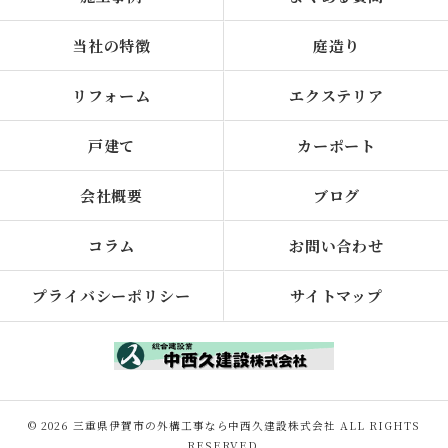
当社の特徴
庭造り
リフォーム
エクステリア
戸建て
カーポート
会社概要
ブログ
コラム
お問い合わせ
プライバシーポリシー
サイトマップ
© 2026 三重県伊賀市の外構工事なら中西久建設株式会社 ALL RIGHTS
RESERVED.