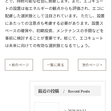
とで、持続可能な社会に貢献します。また、エコキュー
トの設置は省エネルギーの観点からも評価され、エコに
配慮した選択肢として注目されています。 ただし、設置
にあたっての注意点も考慮する必要があります。設置ス
ペースの確保や、初期投資、メンテナンスの手間などを
事前に検討することが重要です。総じて、エコキュート
は未来に向けての有効な選択肢となるでしょう。
< 前のページ
一覧に戻る
次のページ >
最近の投稿
Recent Posts
2026/03/11