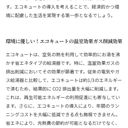
す。エコキュートの導入を考えることで、経済的かつ環
境に配慮した生活を実現する第一歩となるでしょう。
環境に優しい！エコキュートの温室効果ガス削減効果
エコキュートは、空気の熱を利用して効率的にお湯を沸
かす省エネタイプの給湯器です。特に、温室効果ガスの
排出削減においてその効果が顕著です。従来の電気やガ
ス給湯器と比較して、エコキュートは約1/3のエネルギー
で済むため、結果的に CO2 排出量を大幅に削減します。
これは、再生可能エネルギーの利用促進にも寄与してい
ます。さらに、エコキュートの導入により、年間のラン
ニングコストを大幅に低減できる点も無視できません。
省エネにより、光熱費の節約が可能となるだけでなく、