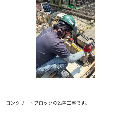
コンクリートブロックの設置工事です。