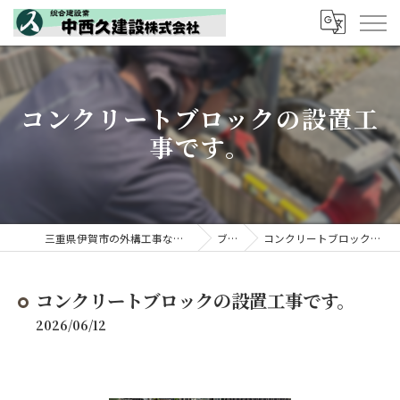
コンクリートブロックの設置工
事です。
三重県伊賀市の外構工事なら中西久建設株式会社
ブログ
コンクリートブロックの設置工事です。
コンクリートブロックの設置工事です。
2026/06/12