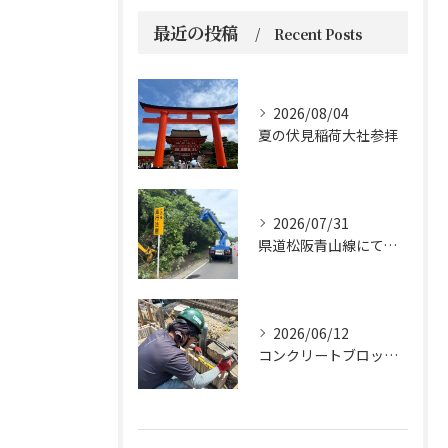
最近の投稿
Recent Posts
2026/08/04
夏の伏見稲荷大社参拝
2026/07/31
県道松阪青山線にて、支障木の伐採作業を行いました🌲
2026/06/12
コンクリートブロックの設置工事です。