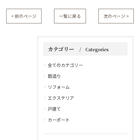
< 前のページ
一覧に戻る
次のページ >
カテゴリー
Categories
全てのカテゴリー
庭造り
リフォーム
エクステリア
戸建て
カーポート