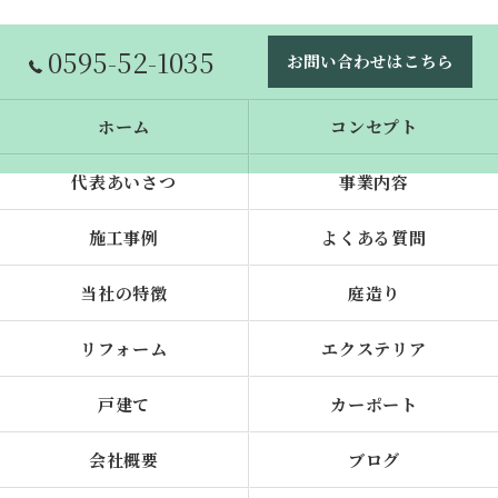
0595-52-1035
お問い合わせはこちら
ホーム
コンセプト
代表あいさつ
事業内容
施工事例
よくある質問
当社の特徴
庭造り
リフォーム
エクステリア
戸建て
カーポート
会社概要
ブログ