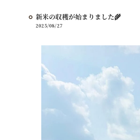
新米の収穫が始まりました🌾
2025/08/27