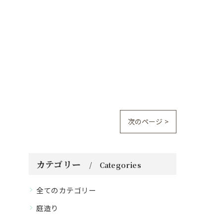
次のページ >
カテゴリー
Categories
全てのカテゴリー
庭造り