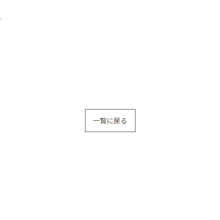

一覧に戻る