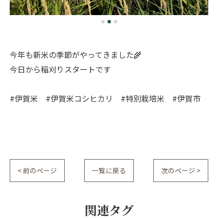
今年も新米の季節がやってきました🌾
今日から稲刈りスタートです
#伊賀米 #伊賀米コシヒカリ #特別栽培米 #伊賀市
< 前のページ
一覧に戻る
次のページ >
関連タグ