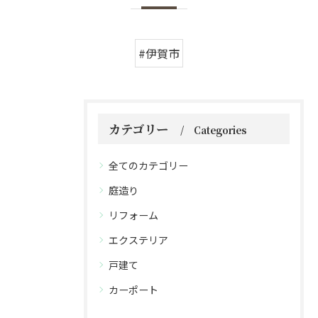
#伊賀市
カテゴリー
Categories
全てのカテゴリー
庭造り
リフォーム
エクステリア
戸建て
カーポート