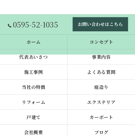
0595-52-1035
お問い合わせはこちら
ホーム
コンセプト
代表あいさつ
事業内容
施工事例
よくある質問
当社の特徴
庭造り
リフォーム
エクステリア
戸建て
カーポート
会社概要
ブログ