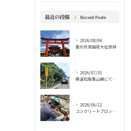
最近の投稿
Recent Posts
2026/08/04
夏の伏見稲荷大社参拝
2026/07/31
県道松阪青山線にて、支障木の伐採作業を行いました🌲
2026/06/12
コンクリートブロックの設置工事です。