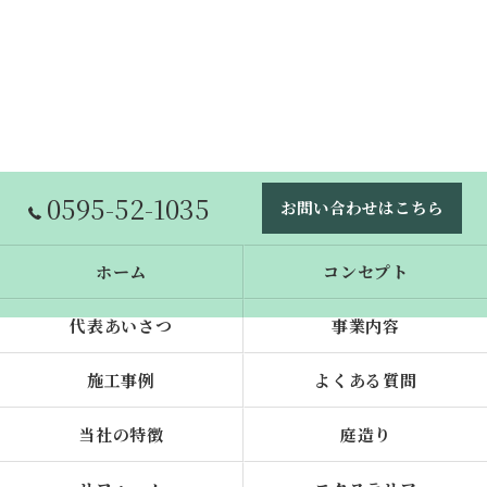
0595-52-1035
お問い合わせはこちら
ホーム
コンセプト
代表あいさつ
事業内容
施工事例
よくある質問
当社の特徴
庭造り