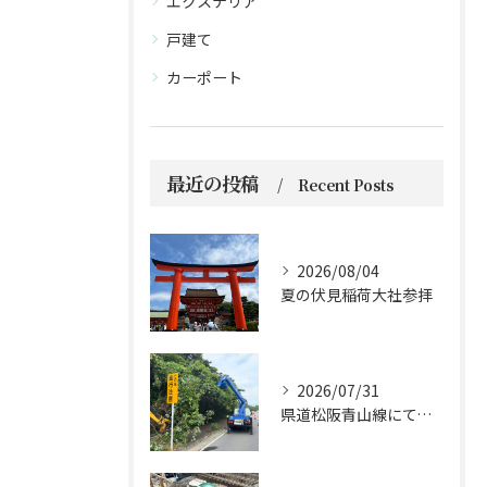
エクステリア
戸建て
カーポート
最近の投稿
Recent Posts
2026/08/04
夏の伏見稲荷大社参拝
2026/07/31
県道松阪青山線にて、支障木の伐採作業を行いました🌲