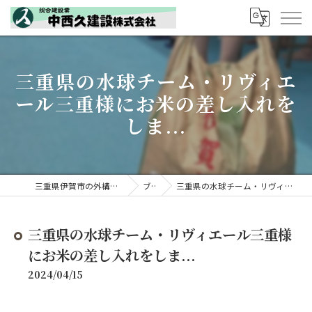
三重県の水球チーム・リヴィエ
ール三重様にお米の差し入れを
しま...
三重県伊賀市の外構工事なら中西久建設株式会社
ブログ
三重県の水球チーム・リヴィエール三重様にお米の差し入れをしま...
三重県の水球チーム・リヴィエール三重様
にお米の差し入れをしま...
2024/04/15