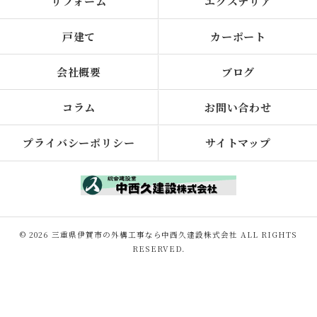
リフォーム
エクステリア
戸建て
カーポート
会社概要
ブログ
コラム
お問い合わせ
プライバシーポリシー
サイトマップ
© 2026 三重県伊賀市の外構工事なら中西久建設株式会社 ALL RIGHTS
RESERVED.