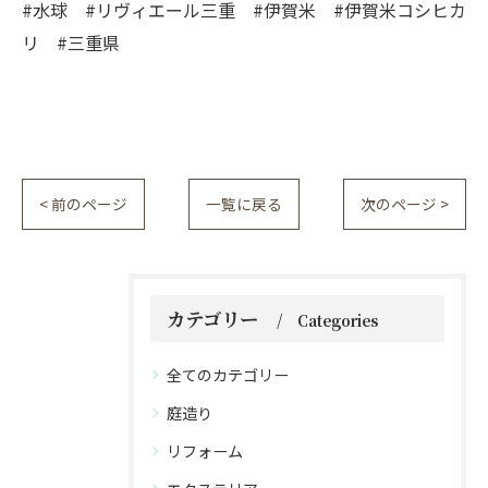
#水球 #リヴィエール三重 #伊賀米 #伊賀米コシヒカ
リ #三重県
< 前のページ
一覧に戻る
次のページ >
カテゴリー
Categories
全てのカテゴリー
庭造り
リフォーム