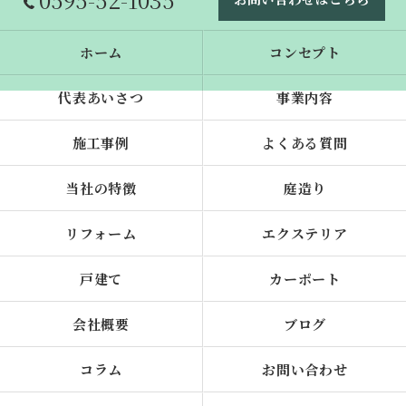
ホーム
コンセプト
代表あいさつ
事業内容
施工事例
よくある質問
当社の特徴
庭造り
リフォーム
エクステリア
戸建て
カーポート
会社概要
ブログ
コラム
お問い合わせ