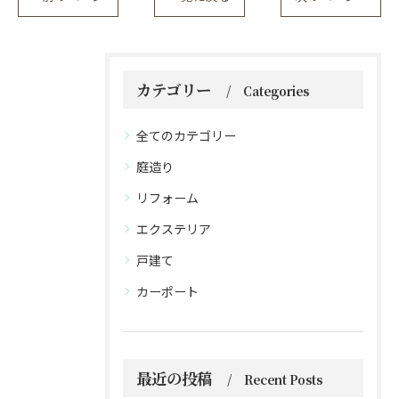
カテゴリー
Categories
全てのカテゴリー
庭造り
リフォーム
エクステリア
戸建て
カーポート
最近の投稿
Recent Posts