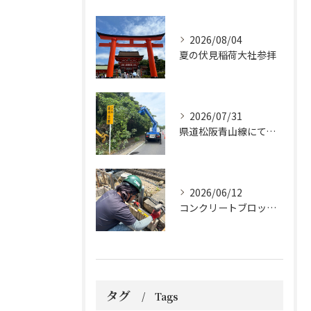
2026/08/04
夏の伏見稲荷大社参拝
2026/07/31
県道松阪青山線にて、支障木の伐採作業を行いました🌲
2026/06/12
コンクリートブロックの設置工事です。
タグ
Tags