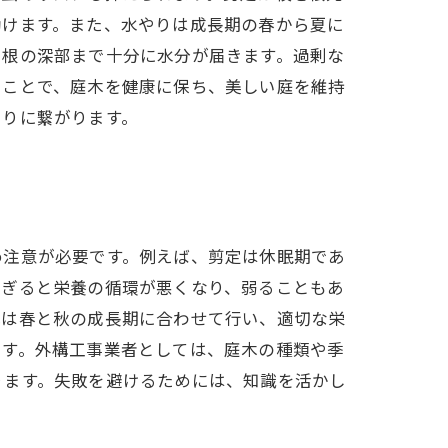
助けます。また、水やりは成長期の春から夏に
で根の深部まで十分に水分が届きます。過剰な
ることで、庭木を健康に保ち、美しい庭を維持
くりに繋がります。
め注意が必要です。例えば、剪定は休眠期であ
すぎると栄養の循環が悪くなり、弱ることもあ
肥は春と秋の成長期に合わせて行い、適切な栄
ます。外構工事業者としては、庭木の種類や季
ります。失敗を避けるためには、知識を活かし