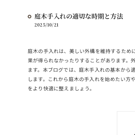
庭木手入れの適切な時期と方法
2025/10/21
庭木の手入れは、美しい外構を維持するため
果が得られなかったりすることがあります。
ます。本ブログでは、庭木手入れの基本から
します。これから庭木の手入れを始めたい方
をより快適に整えましょう。