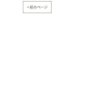
< 前のページ