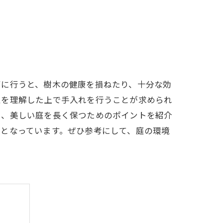
ずに行うと、樹木の健康を損ねたり、十分な効
性を理解した上で手入れを行うことが求められ
し、美しい庭を長く保つためのポイントを紹介
となっています。ぜひ参考にして、庭の環境