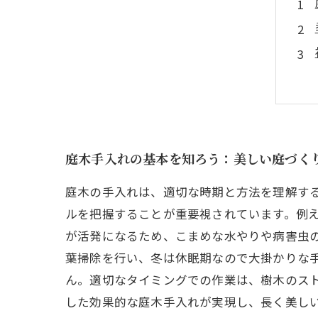
庭木手入れの基本を知ろう：美しい庭づく
庭木の手入れは、適切な時期と方法を理解す
ルを把握することが重要視されています。例
が活発になるため、こまめな水やりや病害虫
葉掃除を行い、冬は休眠期なので大掛かりな
ん。適切なタイミングでの作業は、樹木のス
した効果的な庭木手入れが実現し、長く美し