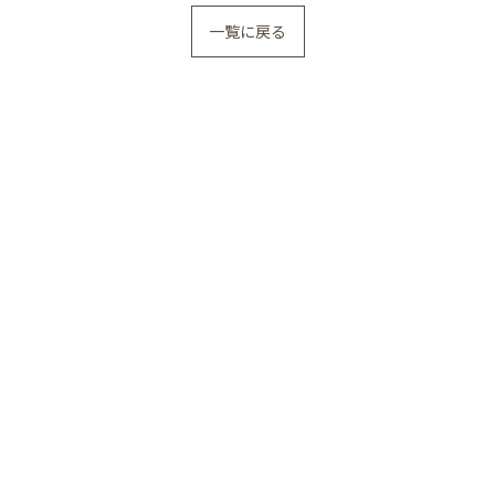
一覧に戻る