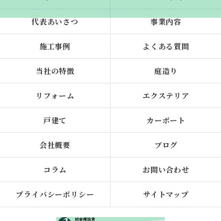
代表あいさつ
事業内容
施工事例
よくある質問
当社の特徴
庭造り
リフォーム
エクステリア
戸建て
カーポート
会社概要
ブログ
コラム
お問い合わせ
プライバシーポリシー
サイトマップ