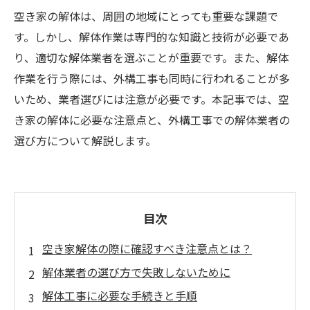
空き家の解体は、周囲の地域にとっても重要な課題で
す。しかし、解体作業は専門的な知識と技術が必要であ
り、適切な解体業者を選ぶことが重要です。また、解体
作業を行う際には、外構工事も同時に行われることが多
いため、業者選びには注意が必要です。本記事では、空
き家の解体に必要な注意点と、外構工事での解体業者の
選び方について解説します。
目次
空き家解体の際に確認すべき注意点とは？
解体業者の選び方で失敗しないために
解体工事に必要な手続きと手順