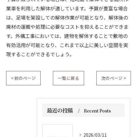
業車を利用した解体が適しています。予算が豊富な場合
は、足場を架設しての解体作業が可能となり、解体後の
廃材の運搬や処理に必要なコストを抑えることができま
す。外構工事においては、建物を解体することで敷地の
有効活用が可能となり、これまで以上に美しい空間を実
現することができるでしょう。
< 前のページ
一覧に戻る
次のページ >
最近の投稿
Recent Posts
2026/03/11