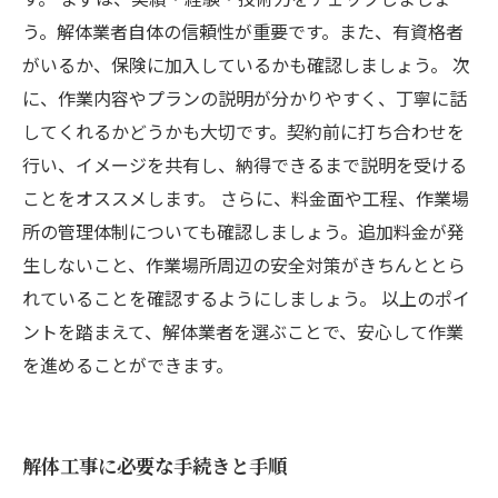
う。解体業者自体の信頼性が重要です。また、有資格者
がいるか、保険に加入しているかも確認しましょう。 次
に、作業内容やプランの説明が分かりやすく、丁寧に話
してくれるかどうかも大切です。契約前に打ち合わせを
行い、イメージを共有し、納得できるまで説明を受ける
ことをオススメします。 さらに、料金面や工程、作業場
所の管理体制についても確認しましょう。追加料金が発
生しないこと、作業場所周辺の安全対策がきちんととら
れていることを確認するようにしましょう。 以上のポイ
ントを踏まえて、解体業者を選ぶことで、安心して作業
を進めることができます。
解体工事に必要な手続きと手順