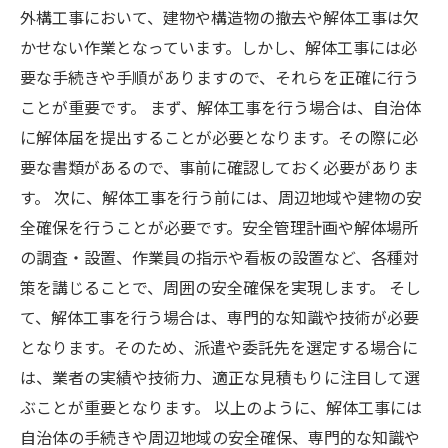
外構工事において、建物や構造物の撤去や解体工事は欠
かせない作業となっています。しかし、解体工事には必
要な手続きや手順がありますので、それらを正確に行う
ことが重要です。 まず、解体工事を行う場合は、自治体
に解体届を提出することが必要となります。その際に必
要な書類があるので、事前に確認しておく必要がありま
す。 次に、解体工事を行う前には、周辺地域や建物の安
全確保を行うことが必要です。安全管理計画や解体場所
の調査・設置、作業員の指示や看板の設置など、各種対
策を講じることで、周囲の安全確保を実現します。 そし
て、解体工事を行う場合は、専門的な知識や技術が必要
となります。そのため、派遣や委託先を選定する場合に
は、業者の実績や技術力、適正な見積もりに注目して選
ぶことが重要となります。 以上のように、解体工事には
自治体の手続きや周辺地域の安全確保、専門的な知識や