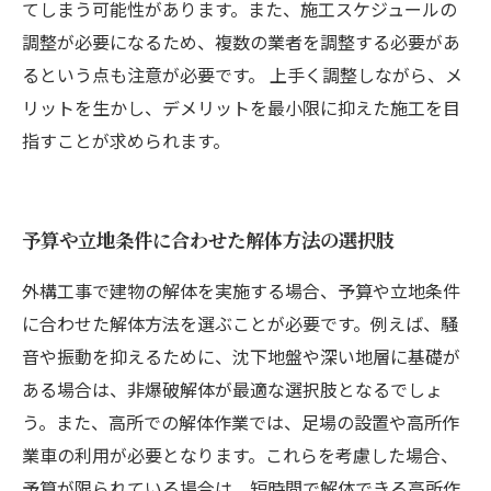
てしまう可能性があります。また、施工スケジュールの
調整が必要になるため、複数の業者を調整する必要があ
るという点も注意が必要です。 上手く調整しながら、メ
リットを生かし、デメリットを最小限に抑えた施工を目
指すことが求められます。
予算や立地条件に合わせた解体方法の選択肢
外構工事で建物の解体を実施する場合、予算や立地条件
に合わせた解体方法を選ぶことが必要です。例えば、騒
音や振動を抑えるために、沈下地盤や深い地層に基礎が
ある場合は、非爆破解体が最適な選択肢となるでしょ
う。また、高所での解体作業では、足場の設置や高所作
業車の利用が必要となります。これらを考慮した場合、
予算が限られている場合は、短時間で解体できる高所作