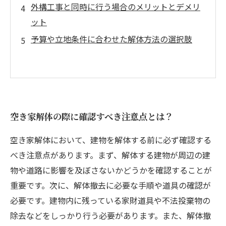
外構工事と同時に行う場合のメリットとデメリ
ット
予算や立地条件に合わせた解体方法の選択肢
空き家解体の際に確認すべき注意点とは？
空き家解体において、建物を解体する前に必ず確認する
べき注意点があります。まず、解体する建物が周辺の建
物や道路に影響を及ぼさないかどうかを確認することが
重要です。次に、解体撤去に必要な手順や道具の確認が
必要です。建物内に残っている家財道具や不法投棄物の
除去などをしっかり行う必要があります。また、解体撤