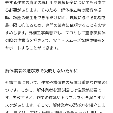
去する建物の資源の再利用や環境保全についても考慮す
る必要があります。そのため、解体撤去時の騒音や振
動、粉塵の発生をできるだけ抑え、環境に与える影響を
最小限に抑えるため、専門の業者に依頼することをおす
すめします。外構工事業者でも、プロとして空き家解体
の際の注意点を押さえて、安全・スムーズな解体撤去を
サポートすることができます。
解体業者の選び方で失敗しないために
外構工事において、建物や構造物の解体は重要な作業の1
つです。しかし、解体業者を選ぶ際には注意が必要で
す。失敗すると、作業の遅延やトラブルを引き起こすリ
スクがあります。そこで、解体業者の選び方を紹介しま
す。 まずは、実績・経験・技術力をチェックしましょ