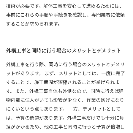
技術が必要です。解体工事を安心して進めるためには、
事前にこれらの手順や手続きを確認し、専門業者に依頼
することが求められます。
外構工事と同時に行う場合のメリットとデメリット
外構工事を行う際、同時に行う場合のメリットとデメリ
ットがあります。 まず、メリットとしては、一度に完了
することで、施工期間が短縮されることが挙げられま
す。また、外構工事自体も外側なので、同時に行えば建
物内部に住人がいても影響が少なく、作業の妨げになり
にくいという点もあります。 一方、デメリットとして
は、予算の問題があります。外構工事だけでも十分に負
担がかかるため、他の工事と同時に行うと予算が倍増し