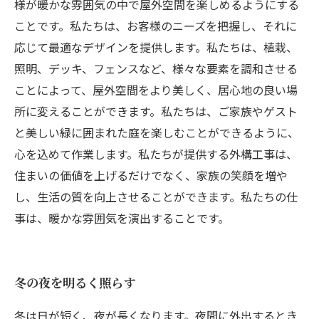
様が暖かな雰囲気の中で屋外空間を楽しめるようにする
ことです。私たちは、お客様のニーズを把握し、それに
応じて最適なデザインを提供します。私たちは、植栽、
照明、デッキ、フェンスなど、様々な要素を調和させる
ことによって、屋外空間をより美しく、居心地の良い場
所に変えることができます。私たちは、ご家族やゲスト
と美しい緑に囲まれた庭を楽しむことができるように、
心を込めて作業します。私たちが提供する外構工事は、
住まいの価値を上げるだけでなく、家族の笑顔を増や
し、生活の質を向上させることができます。私たちの仕
事は、暖かな雰囲気を演出することです。
冬の夜を明るく照らす
冬は日が短く、夜が長くなります。夜間に外出するとき