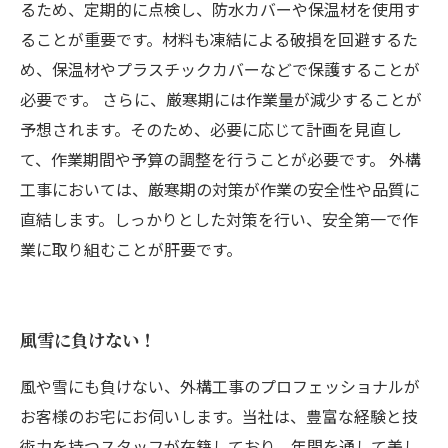
るため、定期的に点検し、防水カバーや保温材を使用す
ることが重要です。材料も凍結による破損を回避するた
め、保温材やプラスチックカバーなどで保護することが
必要です。 さらに、厳寒期には作業量が減少することが
予想されます。そのため、必要に応じて計画を見直し
て、作業期間や予算の調整を行うことが必要です。 外構
工事においては、厳寒期の対策が作業の安全性や品質に
直結します。しっかりとした対策を行い、安全第一で作
業に取り組むことが肝要です。
風雪に負けない！
風や雪にも負けない、外構工事のプロフェッショナルが
お客様のお宅にお伺いします。当社は、豊富な経験と技
術力を持つスタッフが在籍しており、年間を通して美し