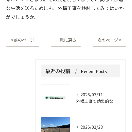
な生活を送るためにも、外構工事を検討してみてはいか
がでしょうか。
< 前のページ
一覧に戻る
次のページ >
最近の投稿
Recent Posts
2026/03/11
外構工事で効果的な防草対策方法
2026/01/23