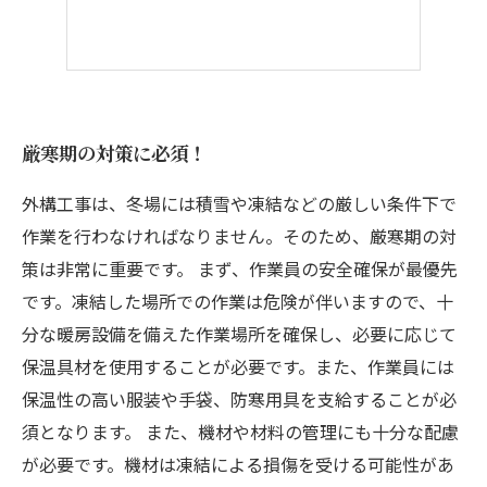
厳寒期の対策に必須！
外構工事は、冬場には積雪や凍結などの厳しい条件下で
作業を行わなければなりません。そのため、厳寒期の対
策は非常に重要です。 まず、作業員の安全確保が最優先
です。凍結した場所での作業は危険が伴いますので、十
分な暖房設備を備えた作業場所を確保し、必要に応じて
保温具材を使用することが必要です。また、作業員には
保温性の高い服装や手袋、防寒用具を支給することが必
須となります。 また、機材や材料の管理にも十分な配慮
が必要です。機材は凍結による損傷を受ける可能性があ