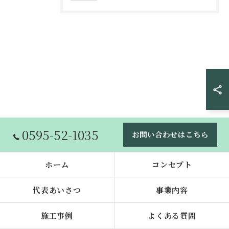
0595-52-1035
お問い合わせはこちら
ホーム
コンセプト
代表あいさつ
事業内容
施工事例
よくある質問