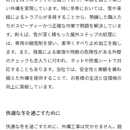
い外構を実現しています。特に冬季においては、雪や凍
結によるトラブルが多発することから、熟練した職人た
ちがスピーディーかつ正確な作業で問題を解決していま
す。例えば、雪が深く積もった屋外ステップの処理に
は、専用の融雪剤を使い、素早くすべり止め加工を施し
ます。また、強風による崩落や飛散の危険性がある外壁
のチェックも念入りに行われ、ネットや防風シートで対
応することもあります。当社では、安全性と美観を兼ね
備えた外構を提供することで、お客様の生活と住環境の
向上に貢献しています。
快適な冬を過ごすために
快適な冬を過ごすために、外構工事は欠かせません。庭