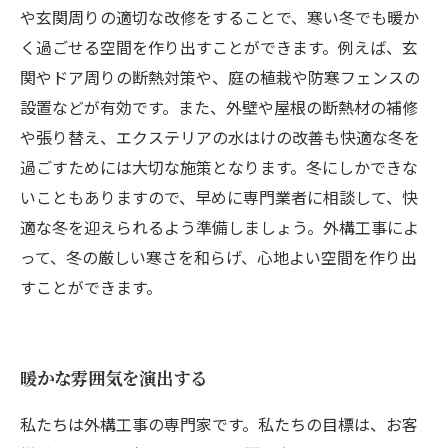
や玄関周りの適切な改修をすることで、寒い冬でも暖か
く過ごせる空間を作り出すことができます。例えば、玄
関やドア周りの断熱対策や、庭の植栽や防寒フェンスの
設置などが有効です。また、外壁や屋根の断熱材の補修
や張り替え、エクステリアの水はけの改善も快適な冬を
過ごすためには大切な施策となります。冬にしかできな
いこともありますので、早めに専門業者に相談して、快
適な冬を迎えられるよう準備しましょう。外構工事によ
って、冬の厳しい寒さを和らげ、心地よい空間を作り出
すことができます。
暖かな雰囲気を演出する
私たちは外構工事の専門家です。私たちの目標は、お客