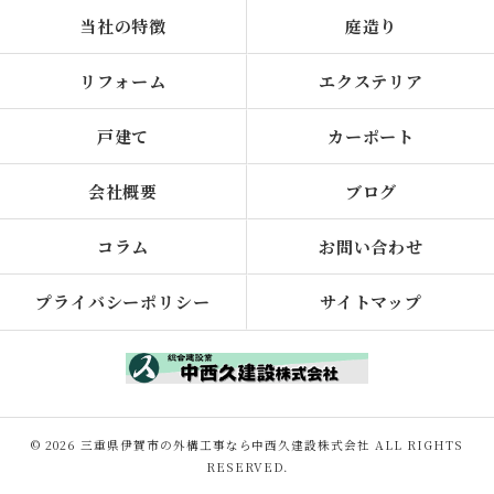
当社の特徴
庭造り
リフォーム
エクステリア
戸建て
カーポート
会社概要
ブログ
コラム
お問い合わせ
プライバシーポリシー
サイトマップ
© 2026 三重県伊賀市の外構工事なら中西久建設株式会社 ALL RIGHTS
RESERVED.