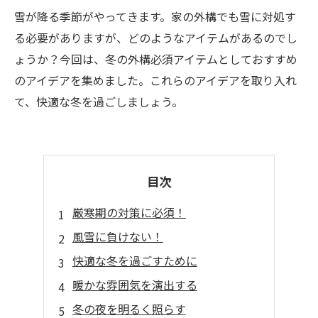
雪が降る季節がやってきます。家の外構でも雪に対処す
る必要がありますが、どのようなアイテムがあるのでし
ょうか？今回は、冬の外構必須アイテムとしておすすめ
のアイデアを集めました。これらのアイデアを取り入れ
て、快適な冬を過ごしましょう。
目次
厳寒期の対策に必須！
風雪に負けない！
快適な冬を過ごすために
暖かな雰囲気を演出する
冬の夜を明るく照らす