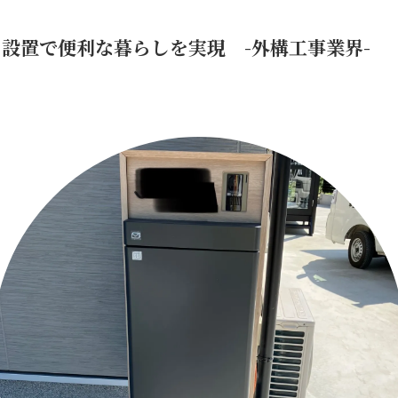
設置で便利な暮らしを実現 -外構工事業界-