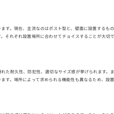
ります。現在、主流なのはポスト型と、壁面に設置するも
す。それぞれ設置場所に合わせてチョイスすることが大切
優れた耐久性、防犯性、適切なサイズ感が挙げられます。
ります。場所によって求められる機能性も異なるため、設