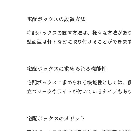
宅配ボックスの設置方法
宅配ボックスの設置方法は、様々な方法があ
壁面型は軒下などに取り付けることができま
宅配ボックスに求められる機能性
宅配ボックスに求められる機能性としては、
立つマークやライトが付いているタイプもあ
宅配ボックスのメリット