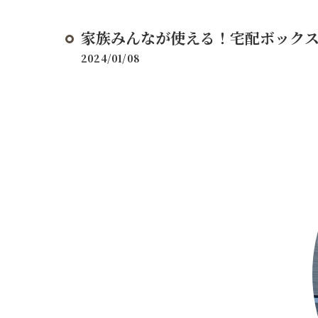
家族みんなが使える！宅配ボックス
2024/01/08