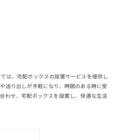
界では、宅配ボックスの設置サービスを提供し
りや送り出しが手軽になり、時間のある時に受
に合わせ、宅配ボックスを設置し、快適な生活