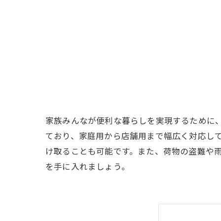
家族みんなが便利な暮らしを実現するために
ており、家庭用から店舗用まで幅広く対応し
け取ることも可能です。また、荷物の盗難や
を手に入れましょう。