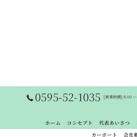
0595-52-1035
[営業時間] 8:00 
ホーム
コンセプト
代表あいさつ
カーポート
会社