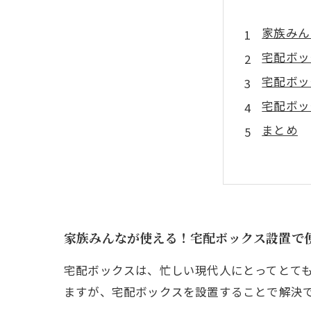
家族みん
宅配ボッ
宅配ボッ
宅配ボッ
まとめ
家族みんなが使える！宅配ボックス設置で便
宅配ボックスは、忙しい現代人にとってとて
ますが、宅配ボックスを設置することで解決