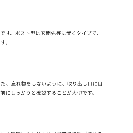
のです。ポスト型は玄関先等に置くタイプで、
です。
また、忘れ物をしないように、取り出し口に目
置前にしっかりと確認することが大切です。