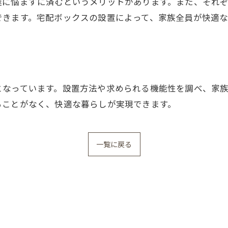
達に悩まずに済むというメリットがあります。また、それ
できます。宅配ボックスの設置によって、家族全員が快適な
となっています。設置方法や求められる機能性を調べ、家
ることがなく、快適な暮らしが実現できます。
一覧に戻る