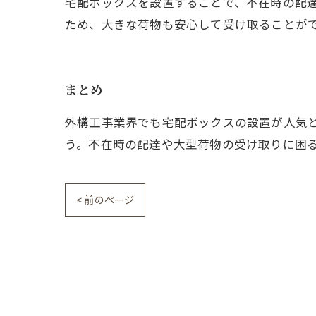
宅配ボックスを設置することで、不在時の配
ため、大きな荷物も安心して受け取ることが
まとめ
外構工事業界でも宅配ボックスの設置が人気
う。不在時の配達や大型荷物の受け取りに困
< 前のページ