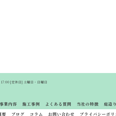
〜 17:00 [定休日] 土曜日・日曜日
事業内容
施工事例
よくある質問
当社の特徴
庭造
概要
ブログ
コラム
お問い合わせ
プライバシーポリ