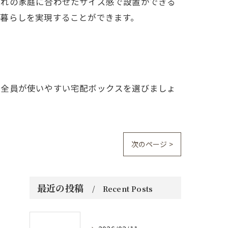
ぞれの家庭に合わせたサイズ感で設置ができる
暮らしを実現することができます。
族全員が使いやすい宅配ボックスを選びましょ
次のページ >
最近の投稿
Recent Posts