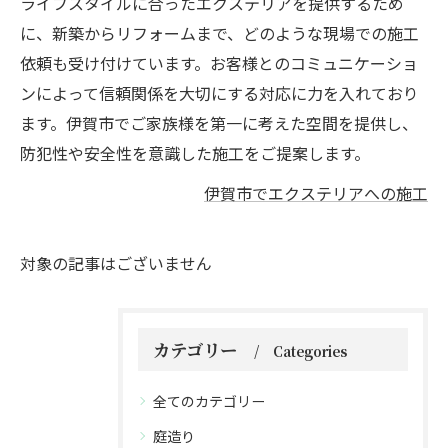
ライフスタイルに合ったエクステリアを提供するため
に、新築からリフォームまで、どのような現場での施工
依頼も受け付けています。お客様とのコミュニケーショ
ンによって信頼関係を大切にする対応に力を入れており
ます。伊賀市でご家族様を第一に考えた空間を提供し、
防犯性や安全性を意識した施工をご提案します。
伊賀市でエクステリアへの施工
対象の記事はございません
カテゴリー
Categories
全てのカテゴリー
庭造り