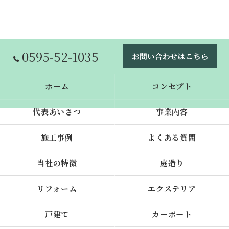
0595-52-1035
お問い合わせはこちら
ホーム
コンセプト
代表あいさつ
事業内容
施工事例
よくある質問
当社の特徴
庭造り
リフォーム
エクステリア
戸建て
カーポート