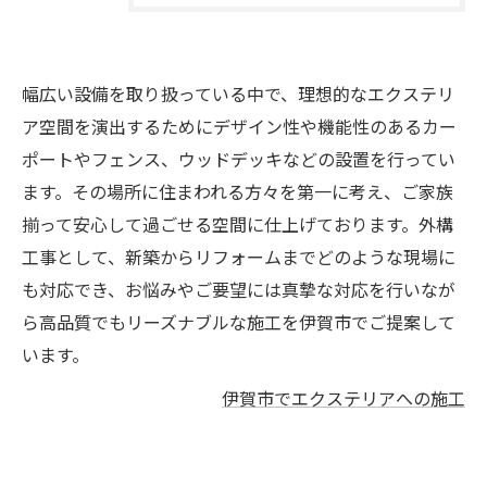
幅広い設備を取り扱っている中で、理想的なエクステリ
ア空間を演出するためにデザイン性や機能性のあるカー
ポートやフェンス、ウッドデッキなどの設置を行ってい
ます。その場所に住まわれる方々を第一に考え、ご家族
揃って安心して過ごせる空間に仕上げております。外構
工事として、新築からリフォームまでどのような現場に
も対応でき、お悩みやご要望には真摯な対応を行いなが
ら高品質でもリーズナブルな施工を伊賀市でご提案して
います。
伊賀市でエクステリアへの施工