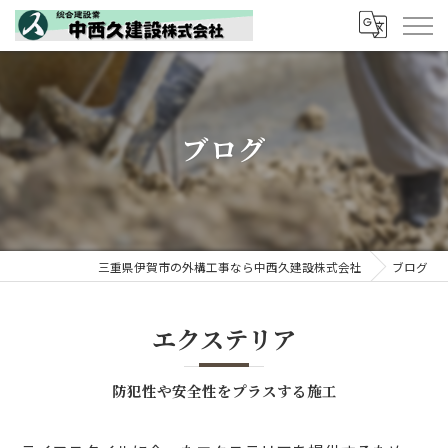
ブログ
三重県伊賀市の外構工事なら中西久建設株式会社
ブログ
エクステリア
防犯性や安全性をプラスする施工